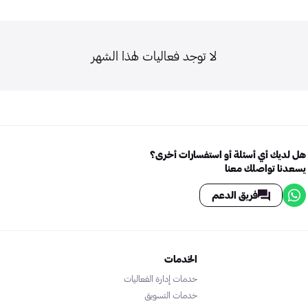
لا توجد فعاليات لهذا الشهر
هل لديك أي أسئلة أو استفسارات أخرى؟
يسعدنا تواصلك معنا
فريق الدعم
الخدمات
خدمات إدارة الفعاليات
خدمات التسويق