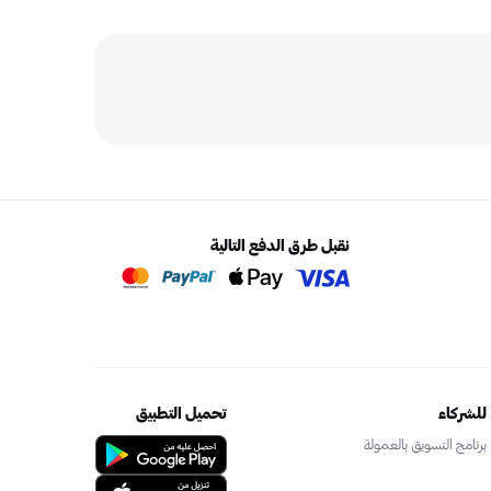
نقبل طرق الدفع التالية
للشركاء
تحميل التطبيق
برنامج التسويق بالعمولة